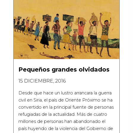
Pequeños grandes olvidados
15 DICIEMBRE, 2016
Desde que hace un lustro arrancara la guerra
civil en Siria, el país de Oriente Próximo se ha
convertido en la principal fuente de personas
refugiadas de la actualidad. Más de cuatro
millones de personas han abandonado el
país huyendo de la violencia del Gobierno de