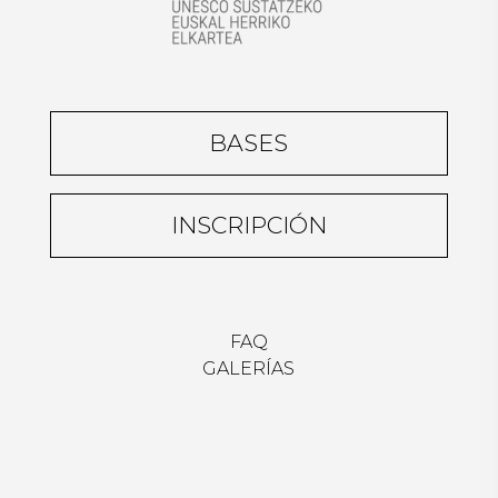
BASES
INSCRIPCIÓN
FAQ
GALERÍAS