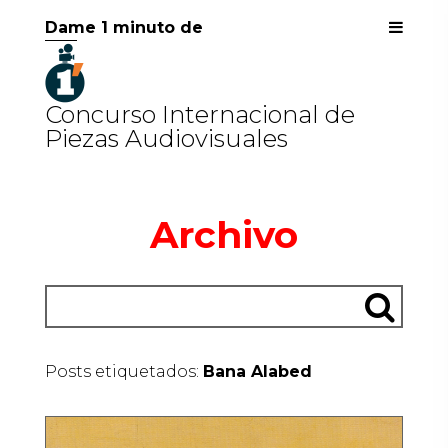
Dame 1 minuto de
Concurso Internacional de
Piezas Audiovisuales
Archivo
Posts etiquetados:
Bana Alabed