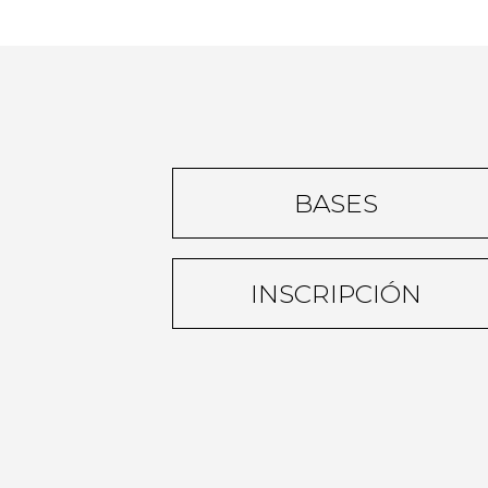
BASES
INSCRIPCIÓN