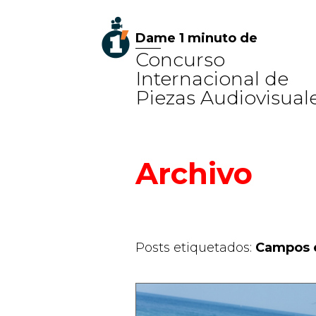
Dame 1 minuto de
Concurso
Internacional de
Piezas Audiovisual
Archivo
Posts etiquetados:
Campos 