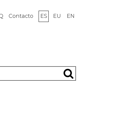
Q
Contacto
ES
EU
EN