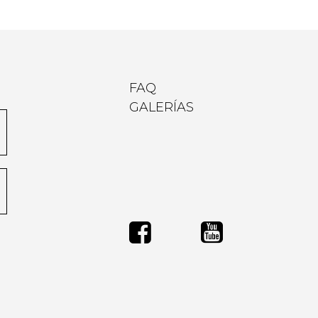
FAQ
GALERÍAS