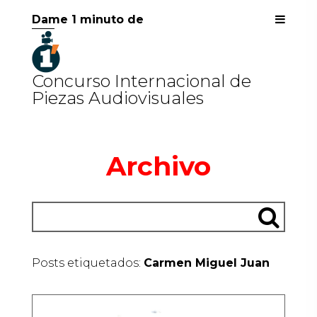
Dame 1 minuto de
Concurso Internacional de
Piezas Audiovisuales
Archivo
Posts etiquetados:
Carmen Miguel Juan