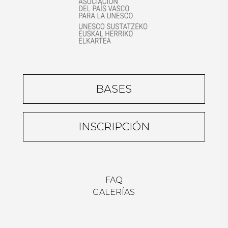
BASES
INSCRIPCIÓN
FAQ
GALERÍAS