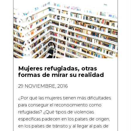
Mujeres refugiadas, otras
formas de mirar su realidad
29 NOVIEMBRE, 2016
¿Por qué las mujeres tienen más dificultades
para conseguir el reconocimiento como
refugiadas? ¿Qué tipos de violencias
específicas padecen en los países de origen,
en los países de tránsito y al llegar al país de