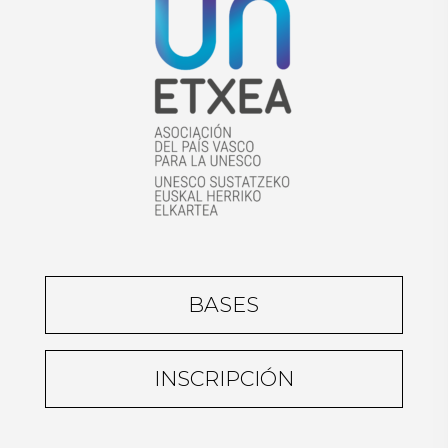
BASES
INSCRIPCIÓN