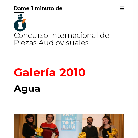
Dame 1 minuto de
Concurso Internacional de
Piezas Audiovisuales
Galería 2010
Agua