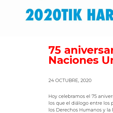
75 aniversar
Naciones U
24 OCTUBRE, 2020
Hoy celebramos el 75 aniver
los que el diálogo entre los
los Derechos Humanos y la li