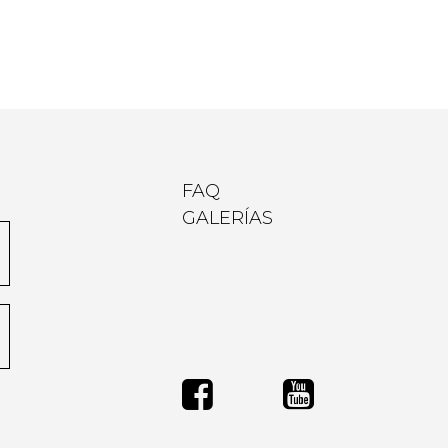
FAQ
GALERÍAS