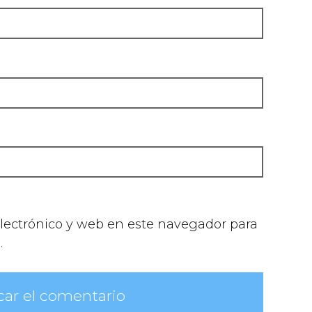
lectrónico y web en este navegador para
.