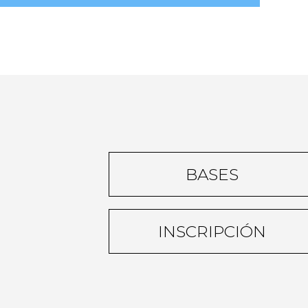
BASES
INSCRIPCIÓN