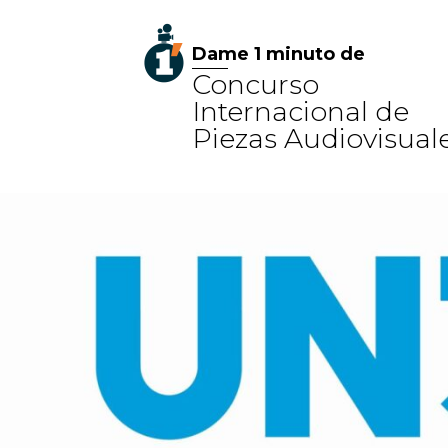
Dame 1 minuto de
Concurso
Internacional de
Piezas Audiovisual