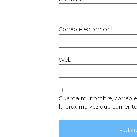
Correo electrónico
*
Web
Guarda mi nombre, correo e
la próxima vez que comente