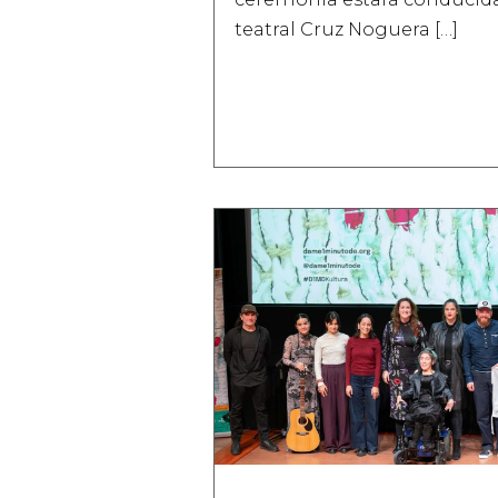
teatral Cruz Noguera […]