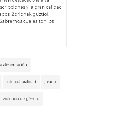
scripciones y la gran calidad
ados. Zorionak guztioi!
 Sabremos cuales son los
la alimentación
interculturalidad
jurado
violencia de género