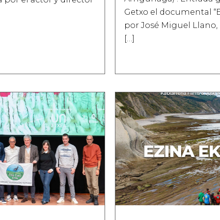
Getxo el documental “E
por José Miguel Llano
[…]