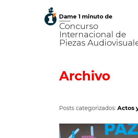
Dame 1 minuto de
Concurso
Internacional de
Piezas Audiovisual
Archivo
Posts categorizados:
Actos 