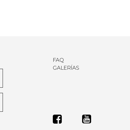
FAQ
GALERÍAS