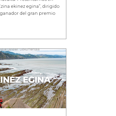
zina ekinez egina”, dirigido
, ganador del gran premio