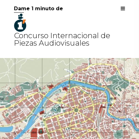
Dame 1 minuto de
Concurso Internacional de
Piezas Audiovisuales