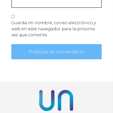
Guarda mi nombre, correo electrónico y
web en este navegador para la próxima
vez que comente.