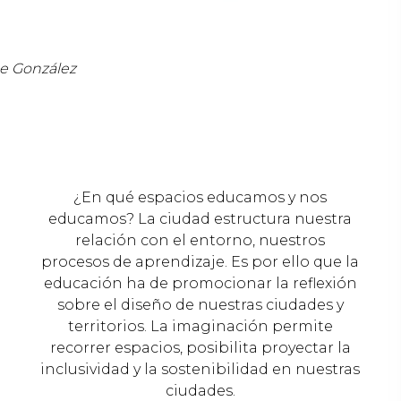
ne González
¿En qué espacios educamos y nos
educamos? La ciudad estructura nuestra
relación con el entorno, nuestros
procesos de aprendizaje. Es por ello que la
educación ha de promocionar la reflexión
sobre el diseño de nuestras ciudades y
territorios. La imaginación permite
recorrer espacios, posibilita proyectar la
inclusividad y la sostenibilidad en nuestras
ciudades.