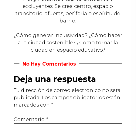
excluyentes. Se crea centro, espacio
transitorio, afueras, periferia o espíritu de
barrio.
¿Cómo generar inclusividad? ¿Cómo hacer
a la ciudad sostenible? ¿Cómo tornar la
ciudad en espacio educativo?
No Hay Comentarios
Deja una respuesta
Tu dirección de correo electrónico no será
publicada.
Los campos obligatorios están
marcados con
*
Comentario
*