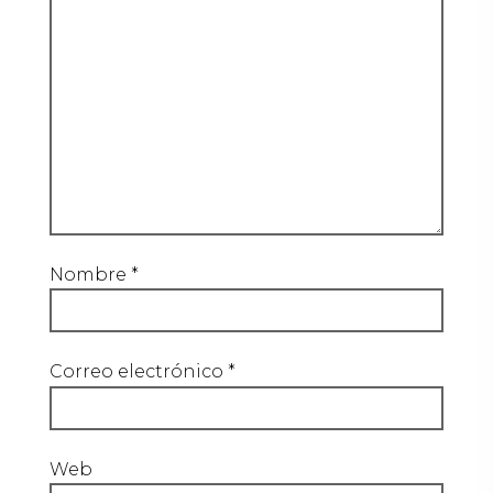
Nombre
*
Correo electrónico
*
Web