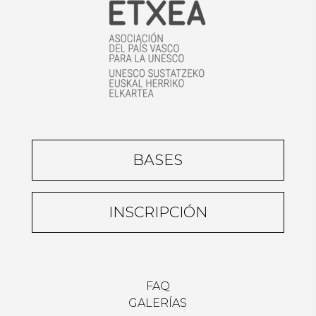
BASES
INSCRIPCIÓN
FAQ
GALERÍAS