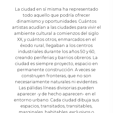
La ciudad en sí misma ha representado
todo aquello que podría ofrecer
dinamismo y oportunidades. Cuántos
artistas acudían a las ciudades para vivir el
ambiente cultural a comienzos del siglo
XX, y cuántos otros, enmarcados en el
éxodo rural, llegaban a los centros
industriales durante los años 50 y 60,
creando periferias y barrios obreros. La
ciudad es siempre proyecto, espacio en
permanente construcción. A veces se
construyen fronteras, que no son
necesariamente naturales ni evidentes.
Las pálidas líneas divisorias pueden
aparecer -y de hecho aparecen- en el
entorno urbano. Cada ciudad dibuja sus
espacios, transitados, transitables,
marginales, habitables, exclusivos o