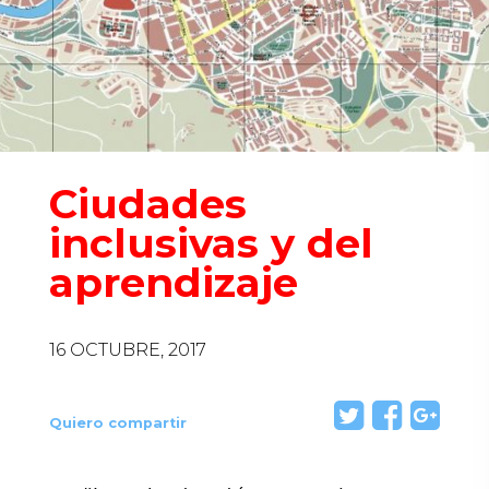
Ciudades
inclusivas y del
aprendizaje
16 OCTUBRE, 2017
Quiero compartir