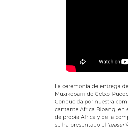
La ceremonia de entrega de
Muxikebarri de Getxo. Puede
Conducida por nuestra com
cantante Africa Bibang, en 
de propia Africa y de la co
se ha presentado el
‘teaser’