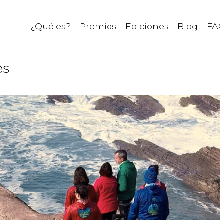
¿Qué es?
Premios
Ediciones
Blog
FA
es