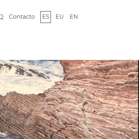
Q
Contacto
ES
EU
EN