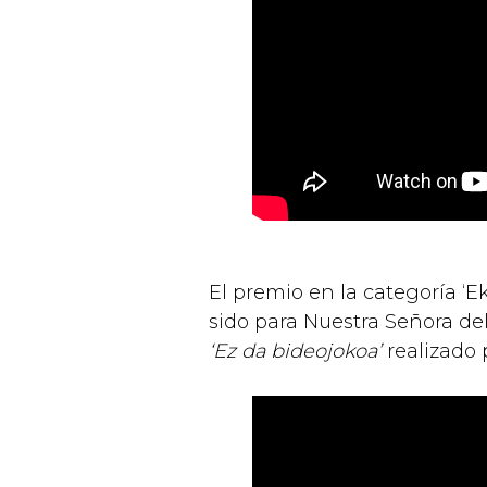
El premio en la categoría ‘E
sido para Nuestra Señora de
‘Ez da bideojokoa’
realizado 