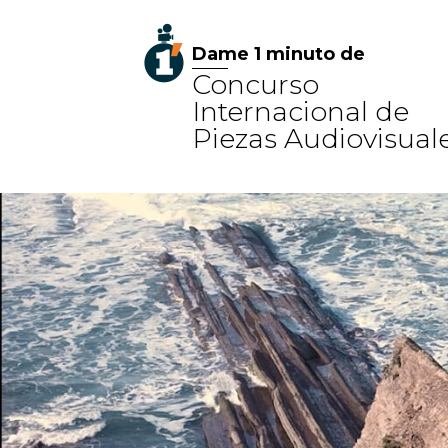
Dame 1 minuto de
Concurso
Internacional de
Piezas Audiovisual