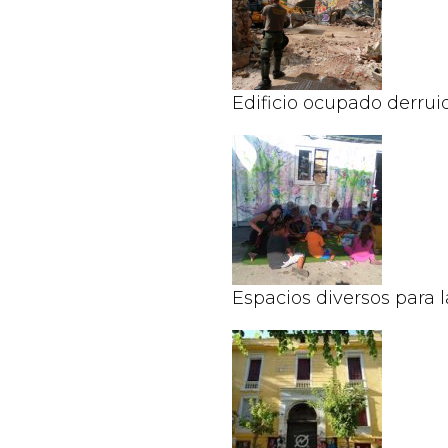
Edificio ocupado derrui
Espacios diversos para 