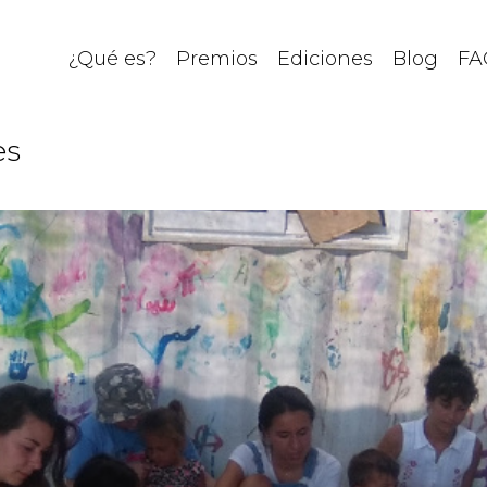
¿Qué es?
Premios
Ediciones
Blog
FA
es