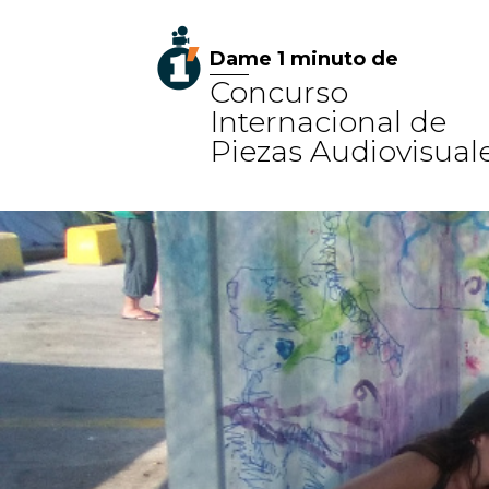
Dame 1 minuto de
Concurso
Internacional de
Piezas Audiovisual