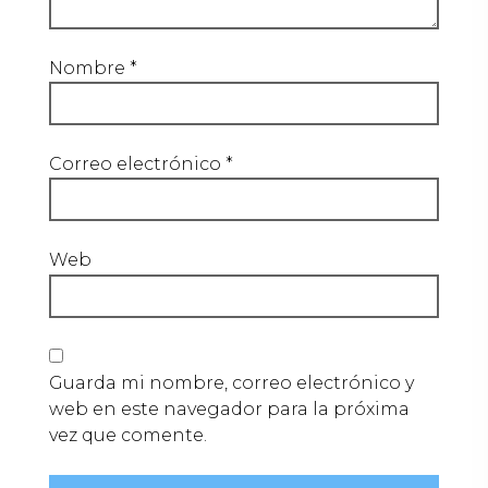
Nombre
*
Correo electrónico
*
Web
Guarda mi nombre, correo electrónico y
web en este navegador para la próxima
vez que comente.