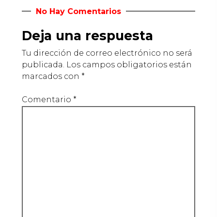
No Hay Comentarios
Deja una respuesta
Tu dirección de correo electrónico no será
publicada.
Los campos obligatorios están
marcados con
*
Comentario
*