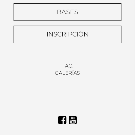
BASES
INSCRIPCIÓN
FAQ
GALERÍAS