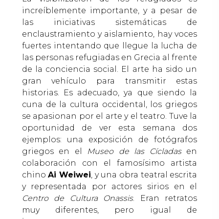
increíblemente importante, y a pesar de
las iniciativas sistemáticas de
enclaustramiento y aislamiento, hay voces
fuertes intentando que llegue la lucha de
las personas refugiadas en Grecia al frente
de la conciencia social. El arte ha sido un
gran vehículo para transmitir estas
historias. Es adecuado, ya que siendo la
cuna de la cultura occidental, los griegos
se apasionan por el arte y el teatro. Tuve la
oportunidad de ver esta semana dos
ejemplos: una exposición de fotógrafos
griegos en el
Museo de las Cícladas
en
colaboración con el famosísimo artista
chino
Ai Weiwei
, y una obra teatral escrita
y representada por actores sirios en el
Centro de Cultura Onassis
. Eran retratos
muy diferentes, pero igual de