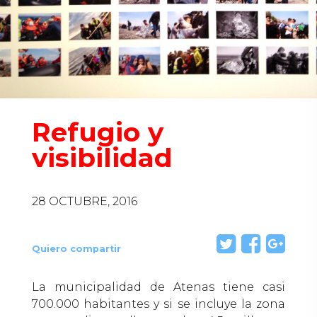
Refugio y
visibilidad
28 OCTUBRE, 2016
Quiero compartir
La municipalidad de Atenas tiene casi
700.000 habitantes y si se incluye la zona