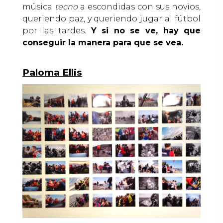
música
tecno
a escondidas con sus novios,
queriendo paz, y queriendo jugar al fútbol
por las tardes.
Y si no se ve, hay que
conseguir la manera para que se vea.
Paloma Ellis