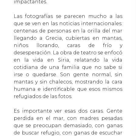
impactantes.
Las fotografías se parecen mucho a las
que se ven en las noticias internacionales:
centenas de personas en la orilla del mar
llegando a Grecia, cubiertas en mantas,
niños llorando, caras de frío y
desesperación. La obra de teatro se enfocó
en la vida en Siria, relatando la vida
cotidiana de una familia que no sabe si
irse o quedarse. Son gente normal, sin
mantas y sin chalecos, mostrando la cara
humana e identificable que esos mismos
refugiados de las fotos.
Es importante ver esas dos caras. Gente
perdida en el mar, con madres pesadas
que se preocupan demasiado, con ganas
de buscar refugio, con ganas de escuchar