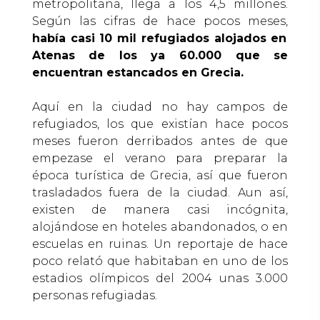
metropolitana, llega a los 4,5 millones.
Según las cifras de hace pocos meses,
había casi 10 mil refugiados alojados en
Atenas de los ya 60.000 que se
encuentran estancados en Grecia.
Aquí en la ciudad no hay campos de
refugiados, los que existían hace pocos
meses fueron derribados antes de que
empezase el verano para preparar la
época turística de Grecia, así que fueron
trasladados fuera de la ciudad. Aun así,
existen de manera casi incógnita,
alojándose en hoteles abandonados, o en
escuelas en ruinas. Un reportaje de hace
poco relató que habitaban en uno de los
estadios olímpicos del 2004 unas 3.000
personas refugiadas.