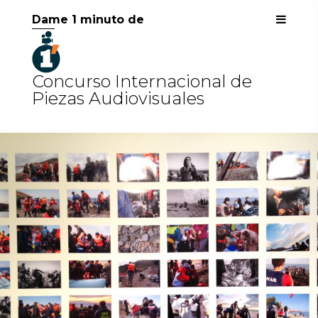
Dame 1 minuto de
Concurso Internacional de
Piezas Audiovisuales