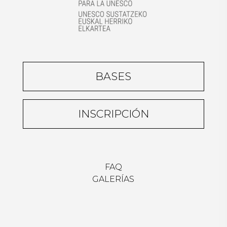
BASES
INSCRIPCIÓN
FAQ
GALERÍAS