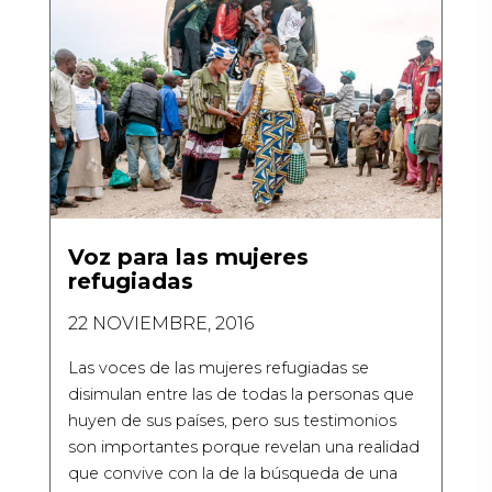
Voz para las mujeres
refugiadas
22 NOVIEMBRE, 2016
Las voces de las mujeres refugiadas se
disimulan entre las de todas la personas que
huyen de sus países, pero sus testimonios
son importantes porque revelan una realidad
que convive con la de la búsqueda de una