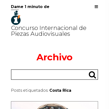
Dame 1 minuto de
Concurso Internacional de
Piezas Audiovisuales
Archivo
Posts etiquetados:
Costa Rica