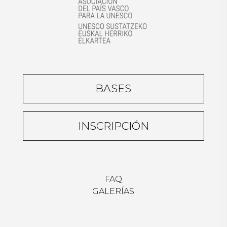
BASES
INSCRIPCIÓN
FAQ
GALERÍAS