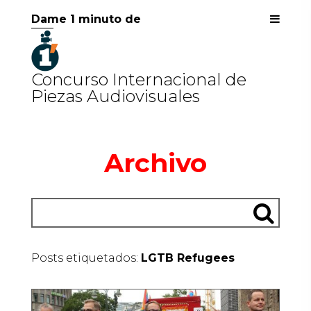
Dame 1 minuto de
Concurso Internacional de
Piezas Audiovisuales
Archivo
Posts etiquetados:
LGTB Refugees