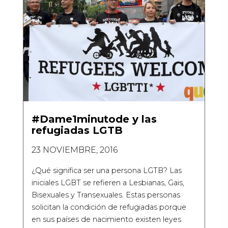
#Dame1minutode y las
refugiadas LGTB
23 NOVIEMBRE, 2016
¿Qué significa ser una persona LGTB? Las
iniciales LGBT se refieren a Lesbianas, Gais,
Bisexuales y Transexuales. Estas personas
solicitan la condición de refugiadas porque
en sus países de nacimiento existen leyes