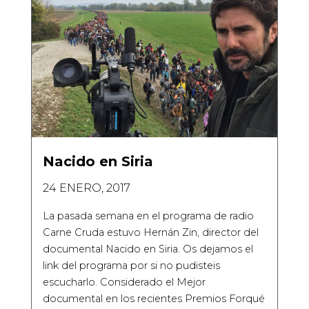
Nacido en Siria
24 ENERO, 2017
La pasada semana en el programa de radio
Carne Cruda estuvo Hernán Zin, director del
documental Nacido en Siria. Os dejamos el
link del programa por si no pudisteis
escucharlo. Considerado el Mejor
documental en los recientes Premios Forqué