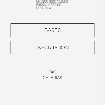
BASES
INSCRIPCIÓN
FAQ
GALERÍAS