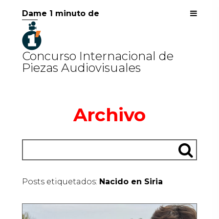
Dame 1 minuto de
Concurso Internacional de
Piezas Audiovisuales
Archivo
Posts etiquetados:
Nacido en Siria