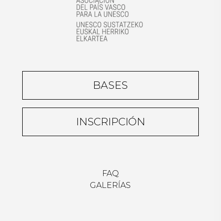
BASES
INSCRIPCIÓN
FAQ
GALERÍAS