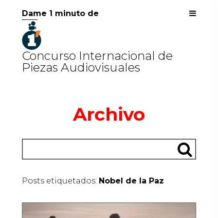
Dame 1 minuto de
Concurso Internacional de
Piezas Audiovisuales
Archivo
Posts etiquetados:
Nobel de la Paz