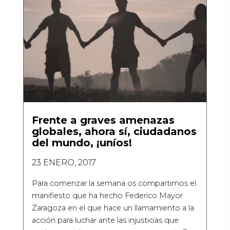
Frente a graves amenazas
globales, ahora sí, ciudadanos
del mundo, ¡uníos!
23 ENERO, 2017
Para comenzar la semana os compartimos el
manifiesto que ha hecho Federico Mayor
Zaragoza en el que hace un llamamiento a la
acción para luchar ante las injusticias que