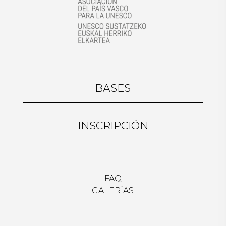
BASES
INSCRIPCIÓN
FAQ
GALERÍAS