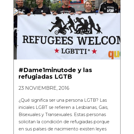
#Dame1minutode y las
refugiadas LGTB
23 NOVIEMBRE, 2016
¿Qué significa ser una persona LGTB? Las
iniciales LGBT se refieren a Lesbianas, Gais,
Bisexuales y Transexuales. Estas personas
solicitan la condición de refugiadas porque
en sus países de nacimiento existen leyes