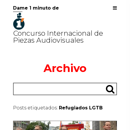
Dame 1 minuto de
Concurso Internacional de
Piezas Audiovisuales
Archivo
Posts etiquetados:
Refugiados LGTB