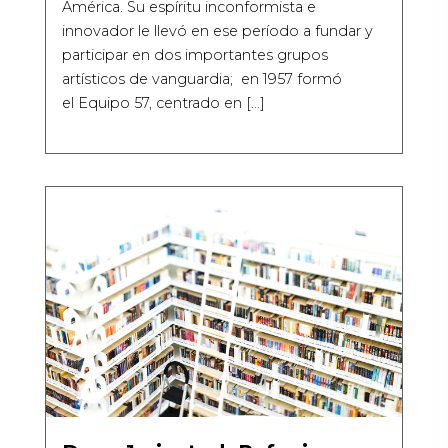
América. Su espíritu inconformista e
innovador le llevó en ese período a fundar y
participar en dos importantes grupos
artísticos de vanguardia; en 1957 formó
el Equipo 57, centrado en […]