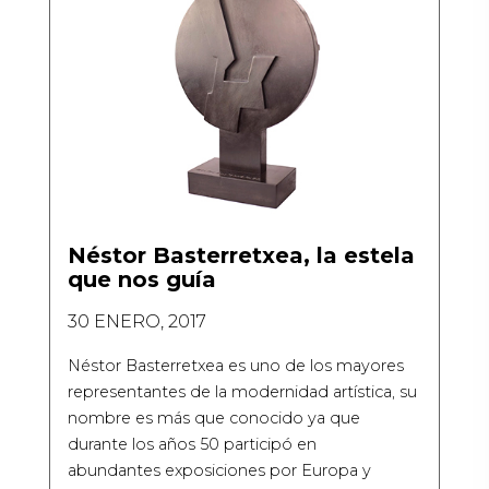
Néstor Basterretxea, la estela
que nos guía
30 ENERO, 2017
Néstor Basterretxea es uno de los mayores
representantes de la modernidad artística, su
nombre es más que conocido ya que
durante los años 50 participó en
abundantes exposiciones por Europa y