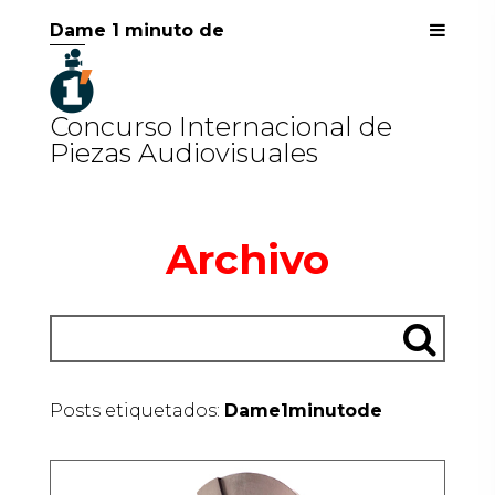
Dame 1 minuto de
Concurso Internacional de
Piezas Audiovisuales
Archivo
Posts etiquetados:
Dame1minutode