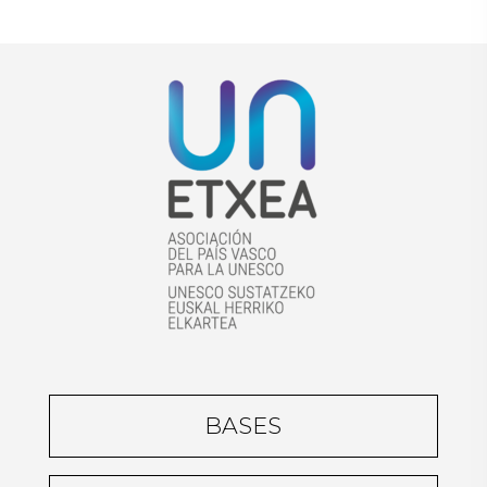
BASES