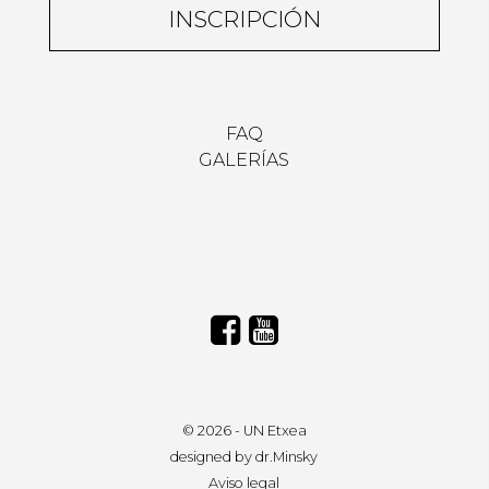
INSCRIPCIÓN
FAQ
GALERÍAS
© 2026 - UN Etxea
designed by dr.Minsky
Aviso legal