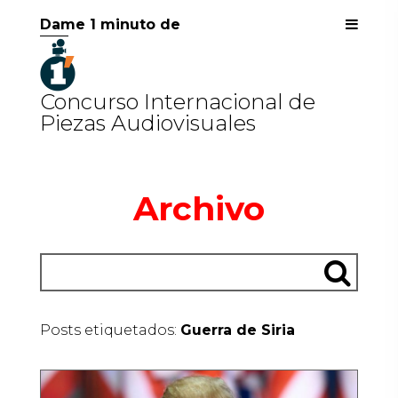
Dame 1 minuto de
Concurso Internacional de
Piezas Audiovisuales
Archivo
Posts etiquetados:
Guerra de Siria