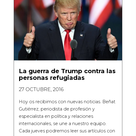
La guerra de Trump contra las
personas refugiadas
27 OCTUBRE, 2016
Hoy os recibimos con nuevas noticias. Beñat
Gutiérrez, periodista de profesión y
especialista en política y relaciones
internacionales, se une a nuestro equipo.
Cada jueves podremos leer sus artículos con