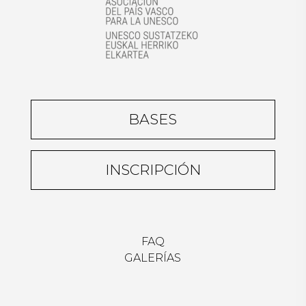
BASES
INSCRIPCIÓN
FAQ
GALERÍAS