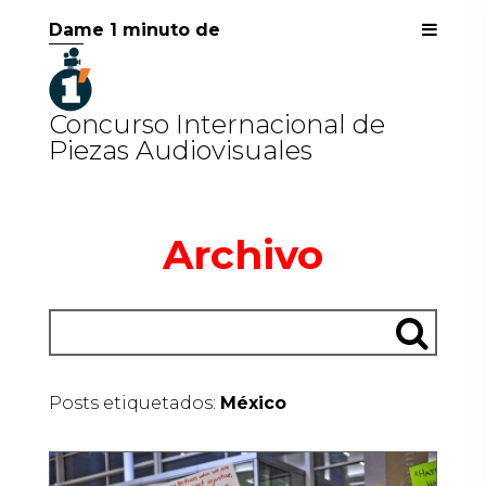
Dame 1 minuto de
Concurso Internacional de
Piezas Audiovisuales
Archivo
Posts etiquetados:
México