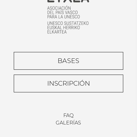
BASES
INSCRIPCIÓN
FAQ
GALERÍAS