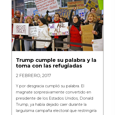
Trump cumple su palabra y la
toma con las refugiadas
2 FEBRERO, 2017
Y por desgracia cumplió su palabra. El
magnate sorpresivamente convertido en
presidente de los Estados Unidos, Donald
Trump, ya había dejado caer durante la
larguísima campaña electoral que restringiría