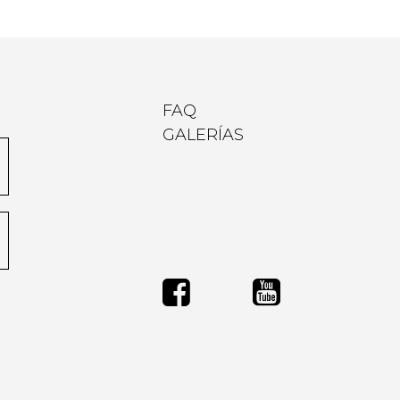
FAQ
GALERÍAS