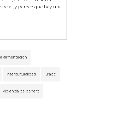
 social, y parece que hay una
la alimentación
interculturalidad
jurado
violencia de género