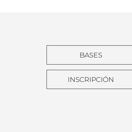
BASES
INSCRIPCIÓN