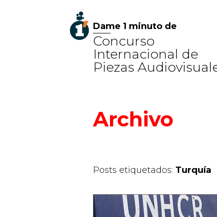
Dame 1 minuto de
Concurso
Internacional de
Piezas Audiovisual
Archivo
Posts etiquetados:
Turquía